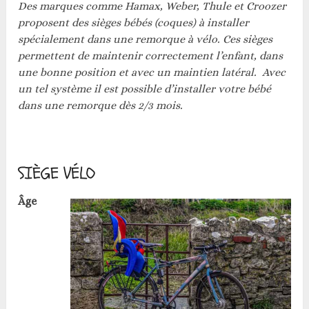
Des marques comme Hamax, Weber, Thule et Croozer
proposent des sièges bébés (coques) à installer
spécialement dans une remorque à vélo. Ces sièges
permettent de maintenir correctement l’enfant, dans
une bonne position et avec un maintien latéral. Avec
un tel système il est possible d’installer votre bébé
dans une remorque dès 2/3 mois.
SIÈGE VÉLO
Âge