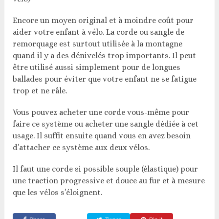
Encore un moyen original et à moindre coût pour
aider votre enfant à vélo. La corde ou sangle de
remorquage est surtout utilisée à la montagne
quand il y a des dénivelés trop importants. Il peut
être utilisé aussi simplement pour de longues
ballades pour éviter que votre enfant ne se fatigue
trop et ne râle.
Vous pouvez acheter une corde vous-même pour
faire ce système ou acheter une sangle dédiée à cet
usage. Il suffit ensuite quand vous en avez besoin
d’attacher ce système aux deux vélos.
Il faut une corde si possible souple (élastique) pour
une traction progressive et douce au fur et à mesure
que les vélos s’éloignent.