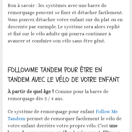
Bon à savoir : les systèmes avec une barre de
remorquage peuvent se fixer et détacher facilement.
Vous pouvez détacher votre enfant sur du plat ou en
descente par exemple. Le système sera alors replié
et fixé sur le vélo adulte qui pourra continuer à
avancer et conduire son vélo sans être gêné.
FOLLOWME TANDEM POUR ÊTRE EN
TANDEM AVEC LE VÉLO DE VOTRE ENFANT
À partir de quel âge ?
Comme pour la barre de
remorquage dès 3 / 4 ans.
Ce système de remorquage pour enfant
Follow Me
Tandem
permet de remorquer facilement le vélo de
votre enfant derrière votre propre vélo. C’est
une