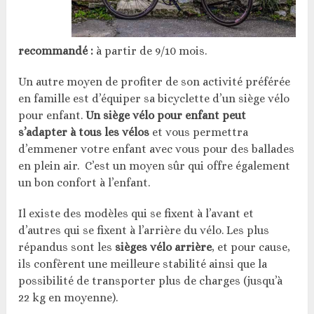
recommandé :
à partir de 9/10 mois.
Un autre moyen de profiter de son activité préférée
en famille est d’équiper sa bicyclette d’un siège vélo
pour enfant.
Un siège vélo pour enfant peut
s’adapter à tous les vélos
et vous permettra
d’emmener votre enfant avec vous pour des ballades
en plein air. C’est un moyen sûr qui offre également
un bon confort à l’enfant.
Il existe des modèles qui se fixent à l’avant et
d’autres qui se fixent à l’arrière du vélo. Les plus
répandus sont les
sièges vélo arrière
, et pour cause,
ils confèrent une meilleure stabilité ainsi que la
possibilité de transporter plus de charges (jusqu’à
22 kg en moyenne).