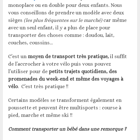
monoplace ou en double pour deux enfants. Nous
vous conseillons de prendre un modèle avec deux
sièges
(les plus fréquentes sur le marché)
car même
avec un seul enfant, il y a plus de place pour
transporter des choses comme : doudou, lait,
couches, coussins…
C’est un
moyen de transport très pratique,
il suffit
de l’accrocher à votre vélo puis vous pouvez
l’utiliser pour de
petits trajets quotidiens, des
promenades du week-end et même des voyages à
vélo
. C’est très pratique !!
Certains modèles se transforment également en
poussette et peuvent être multisports : course à
pied, marche et même ski !!
Comment transporter un bébé dans une remorque ?