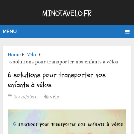
MINOTAVELO.FR
MENU
Home
Vélo
6 solutions pour transporter nos enfants à vélos
6 solutions pour transporter nos
enfants à vélos
06/25/2021
vélo