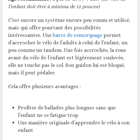
l’enfant doit être à minima de 12 pouces)
C’est encore un système encore peu connu et utilisé,
mais qui offre pourtant des possibilités
intéressantes. Une
barre de remorquage
permet
d’accrocher le vélo de l’adulte à celui de l’enfant, un
peu comme un tandem. Une fois accrochée, la roue
avant du vélo de l’enfant est légèrement soulevée,
elle ne touche pas le sol. Son guidon lui est bloqué,
mais il peut pédaler.
Cela offre plusieurs avantages :
Profiter de ballades plus longues sans que
l’enfant ne se fatigue trop.
Une manière originale d’apprendre le vélo à son
enfant