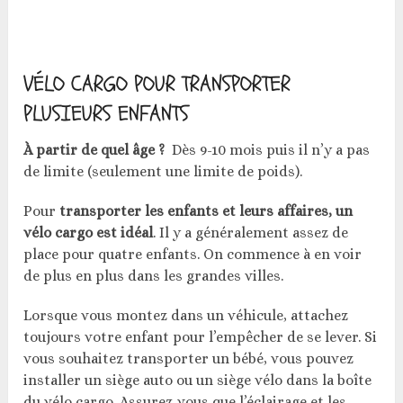
VÉLO CARGO POUR TRANSPORTER
PLUSIEURS ENFANTS
À partir de quel âge ?
Dès 9-10 mois puis il n’y a pas
de limite (seulement une limite de poids).
Pour
transporter les enfants et leurs affaires, un
vélo cargo est idéal
. Il y a généralement assez de
place pour quatre enfants. On commence à en voir
de plus en plus dans les grandes villes.
Lorsque vous montez dans un véhicule, attachez
toujours votre enfant pour l’empêcher de se lever. Si
vous souhaitez transporter un bébé, vous pouvez
installer un siège auto ou un siège vélo dans la boîte
du vélo cargo. Assurez-vous que l’éclairage et les