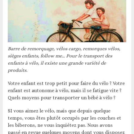
Barre de remorquage, vélos cargo, remorques vélos,
sièges enfants, follow me… Pour le transport des
enfants à vélo, il existe une grande variété de
produits.
Votre enfant est trop petit pour faire du vélo ? Votre
enfant est autonome à vélo, mais il se fatigue vite ?
Quels moyens pour transporter un bébé à vélo ?
SI vous aimez le vélo, mais que depuis quelque
temps, vous êtes plutôt occupés par les couches et
les biberons, ne vous inquiétez pas. Nous avons
passé en revue quelques moyens dont vous disposez