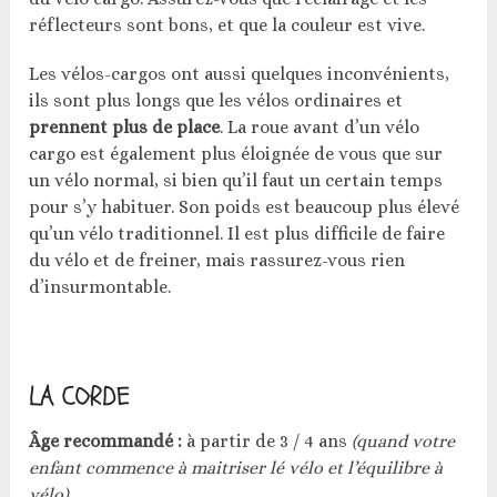
réflecteurs sont bons, et que la couleur est vive.
Les vélos-cargos ont aussi quelques inconvénients,
ils sont plus longs que les vélos ordinaires et
prennent plus de place
. La roue avant d’un vélo
cargo est également plus éloignée de vous que sur
un vélo normal, si bien qu’il faut un certain temps
pour s’y habituer. Son poids est beaucoup plus élevé
qu’un vélo traditionnel. Il est plus difficile de faire
du vélo et de freiner, mais rassurez-vous rien
d’insurmontable.
LA CORDE
Âge recommandé :
à partir de 3 / 4 ans
(quand votre
enfant commence à maitriser lé vélo et l’équilibre à
vélo)