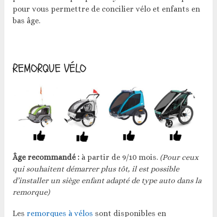
pour vous permettre de concilier vélo et enfants en
bas âge.
REMORQUE VÉLO
Âge recommandé :
à partir de 9/10 mois.
(Pour ceux
qui souhaitent démarrer plus tôt, il est possible
d’installer un siège enfant adapté de type auto dans la
remorque)
Les
remorques à vélos
sont disponibles en