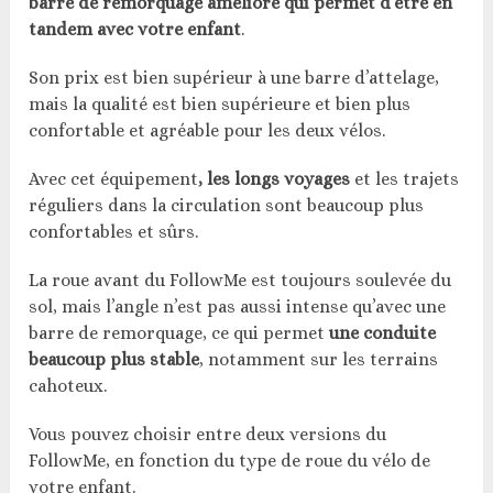
barre de remorquage amélioré qui permet d’être en
tandem avec votre enfant
.
Son prix est bien supérieur à une barre d’attelage,
mais la qualité est bien supérieure et bien plus
confortable et agréable pour les deux vélos.
Avec cet équipement
, les longs voyages
et les trajets
réguliers dans la circulation sont beaucoup plus
confortables et sûrs.
La roue avant du FollowMe est toujours soulevée du
sol, mais l’angle n’est pas aussi intense qu’avec une
barre de remorquage, ce qui permet
une conduite
beaucoup plus stable
, notamment sur les terrains
cahoteux.
Vous pouvez choisir entre deux versions du
FollowMe, en fonction du type de roue du vélo de
votre enfant.