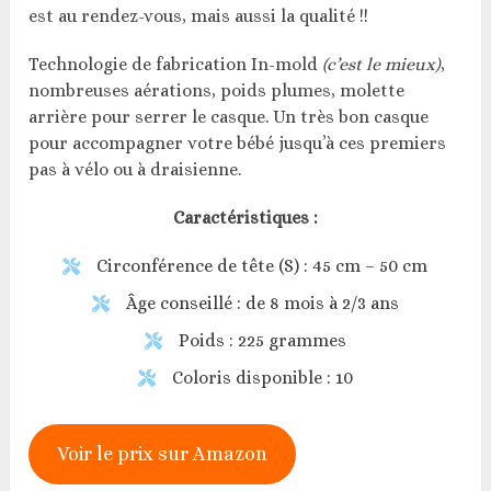
est au rendez-vous, mais aussi la qualité !!
Technologie de fabrication In-mold
(c’est le mieux)
,
nombreuses aérations, poids plumes, molette
arrière pour serrer le casque. Un très bon casque
pour accompagner votre bébé jusqu’à ces premiers
pas à vélo ou à draisienne.
Caractéristiques :
Circonférence de tête (S) : 45 cm – 50 cm
Âge conseillé : de 8 mois à 2/3 ans
Poids : 225 grammes
Coloris disponible : 10
Voir le prix sur Amazon