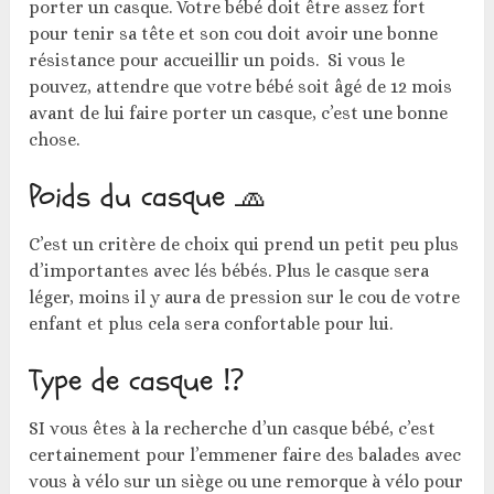
porter un casque. Votre bébé doit être assez fort
pour tenir sa tête et son cou doit avoir une bonne
résistance pour accueillir un poids. Si vous le
pouvez, attendre que votre bébé soit âgé de 12 mois
avant de lui faire porter un casque, c’est une bonne
chose.
Poids du casque 🧢
C’est un critère de choix qui prend un petit peu plus
d’importantes avec lés bébés. Plus le casque sera
léger, moins il y aura de pression sur le cou de votre
enfant et plus cela sera confortable pour lui.
Type de casque ⁉
SI vous êtes à la recherche d’un casque bébé, c’est
certainement pour l’emmener faire des balades avec
vous à vélo sur un siège ou une remorque à vélo pour