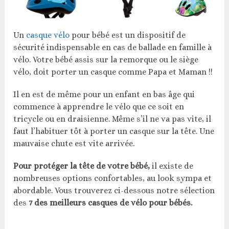
Un
casque vélo
pour bébé est un dispositif de
sécurité indispensable en cas de ballade en famille à
vélo. Votre bébé assis sur la remorque ou le siège
vélo, doit porter un casque comme Papa et Maman !!
Il en est de même pour un enfant en bas âge qui
commence à apprendre le vélo que ce soit en
tricycle ou en draisienne. Même s’il ne va pas vite, il
faut l’habituer tôt à porter un casque sur la tête. Une
mauvaise chute est vite arrivée.
Pour protéger la tête de votre bébé,
il existe de
nombreuses options confortables, au look sympa et
abordable. Vous trouverez ci-dessous notre sélection
des
7 des meilleurs casques de vélo pour bébés.