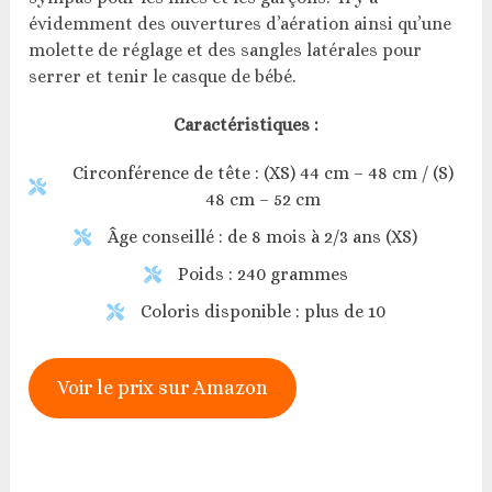
évidemment des ouvertures d’aération ainsi qu’une
molette de réglage et des sangles latérales pour
serrer et tenir le casque de bébé.
Caractéristiques :
Circonférence de tête : (XS) 44 cm – 48 cm / (S)
48 cm – 52 cm
Âge conseillé : de 8 mois à 2/3 ans (XS)
Poids : 240 grammes
Coloris disponible : plus de 10
Voir le prix sur Amazon