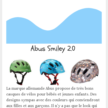
Abus Smiley 2.0
La marque allemande Abus propose de très bons
casques de vélos pour bébés et jeunes enfants. Des
designs sympas avec des couleurs qui conviendront
aux filles et aux garçons. Il n’y a pas que le look qui