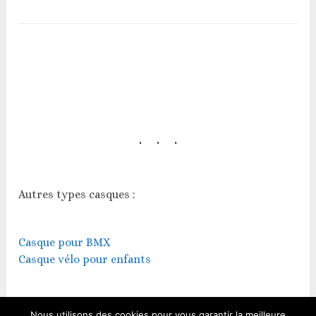
Autres types casques :
Casque pour BMX
Casque vélo pour enfants
Nous utilisons des cookies pour vous garantir la meilleure