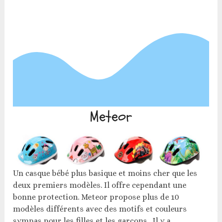
Meteor
Un casque bébé plus basique et moins cher que les
deux premiers modèles. Il offre cependant une
bonne protection. Meteor propose plus de 10
modèles différents avec des motifs et couleurs
sympas pour les filles et les garçons. Il y a