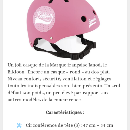
Un joli casque de la Marque française Janod, le
Bikloon. Encore un casque « rond » au dos plat.
Niveau confort, sécurité, ventilation et réglages
touts les indispensables sont bien présents. Un seul
défaut son poids, un peu élevé par rapport aux
autres modèles de la concurrence.
Caractéristiques :
Circonférence de tête (S) : 47 cm – 54 cm