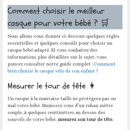
Comment choisir le meilleur
casque pour votre bébé ? 🛒
Nous allons vous donner ci-dessous quelques règles
essentielles et quelques conseils pour choisir un
casque bébé adapté. SI vous souhaitez des
informations plus détaillées sur le sujet, vous
pouvez consulter notre guide complet :
Comment
bien choisir le casque vélo de son enfant ?
Mesurer le tour de tête 👩
Un casque à la mauvaise taille ne protègera pas ou
mal votre bébé. Munissez-vous d’un ruban mètre
souple, à quelques centimètres au-dessus des
sourcils de votre bébé,
mesurez son tour de tête
.