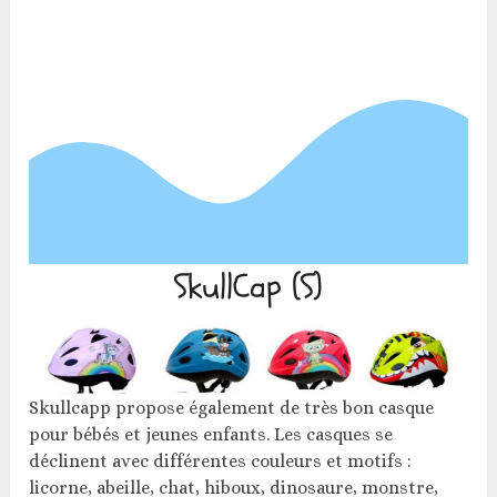
SkullCap (S)
Skullcapp propose également de très bon casque
pour bébés et jeunes enfants. Les casques se
déclinent avec différentes couleurs et motifs :
licorne, abeille, chat, hiboux, dinosaure, monstre,