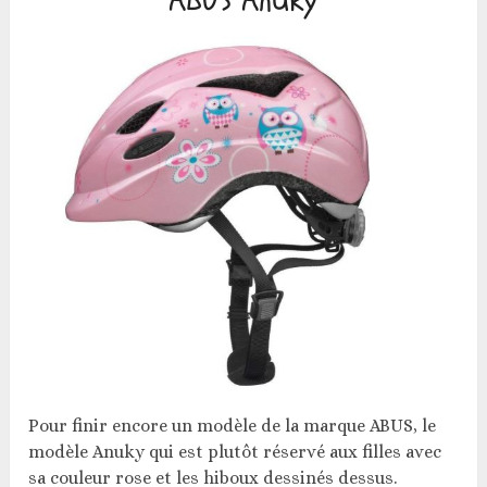
Pour finir encore un modèle de la marque ABUS, le
modèle Anuky qui est plutôt réservé aux filles avec
sa couleur rose et les hiboux dessinés dessus.