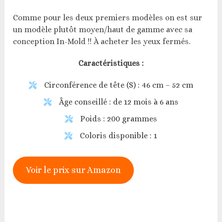
Comme pour les deux premiers modèles on est sur
un modèle plutôt moyen/haut de gamme avec sa
conception In-Mold !! À acheter les yeux fermés.
Caractéristiques :
Circonférence de tête (S) : 46 cm – 52 cm
Âge conseillé : de 12 mois à 6 ans
Poids : 200 grammes
Coloris disponible : 1
Voir le prix sur Amazon