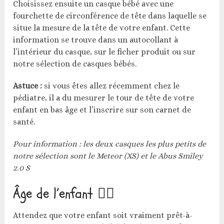
Choisissez ensuite un casque bébé avec une
fourchette de circonférence de tête dans laquelle se
situe la mesure de la tête de votre enfant. Cette
information se trouve dans un autocollant à
l’intérieur du casque, sur le ficher produit ou sur
notre sélection de casques bébés.
Astuce :
si vous êtes allez récemment chez le
pédiatre, il a du mesurer le tour de tête de votre
enfant en bas âge et l’inscrire sur son carnet de
santé.
Pour information : les deux casques les plus petits de
notre sélection sont le Meteor (XS) et le Abus Smiley
2.0 S
Âge de l’enfant 🧍‍♂️
Attendez que votre enfant soit vraiment prêt-à-