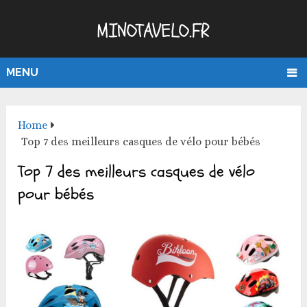
MINOTAVELO.FR
MENU
Home
Top 7 des meilleurs casques de vélo pour bébés
Top 7 des meilleurs casques de vélo
pour bébés