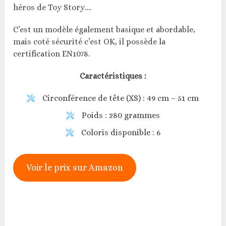
héros de Toy Story….
C’est un modèle également basique et abordable,
mais coté sécurité c’est OK, il possède la
certification EN1078.
Caractéristiques :
Circonférence de tête (XS) : 49 cm – 51 cm
Poids : 280 grammes
Coloris disponible : 6
Voir le prix sur Amazon