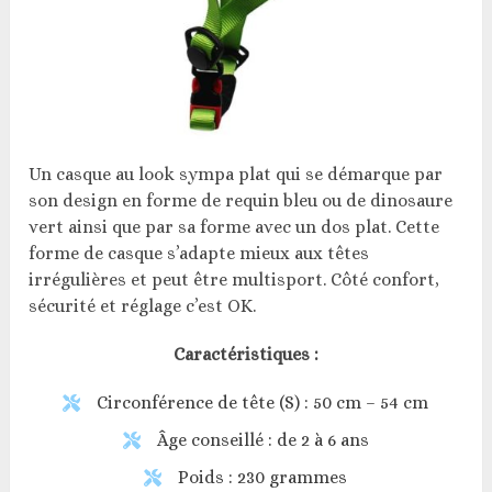
Un casque au look sympa plat qui se démarque par
son design en forme de requin bleu ou de dinosaure
vert ainsi que par sa forme avec un dos plat. Cette
forme de casque s’adapte mieux aux têtes
irrégulières et peut être multisport. Côté confort,
sécurité et réglage c’est OK.
Caractéristiques :
Circonférence de tête (S) : 50 cm – 54 cm
Âge conseillé : de 2 à 6 ans
Poids : 230 grammes