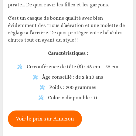
pirate… De quoi ravir les filles et les garçons.
C’est un casque de bonne qualité avec bien
évidemment des trous d’aération et une molette de
réglage a l’arrière. De quoi protéger votre bébé des
chutes tout en ayant du style !!
Caractéristiques :
Circonférence de tête (S) : 48 cm – 52 cm
Âge conseillé : de 2 à 10 ans
Poids : 200 grammes
Coloris disponible : 11
Voir le prix sur Amazon