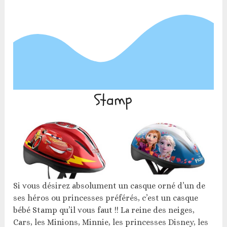
Stamp
Si vous désirez absolument un casque orné d’un de
ses héros ou princesses préférés, c’est un casque
bébé Stamp qu’il vous faut !! La reine des neiges,
Cars, les Minions, Minnie, les princesses Disney, les